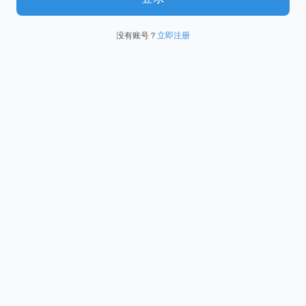
没有账号？
立即注册